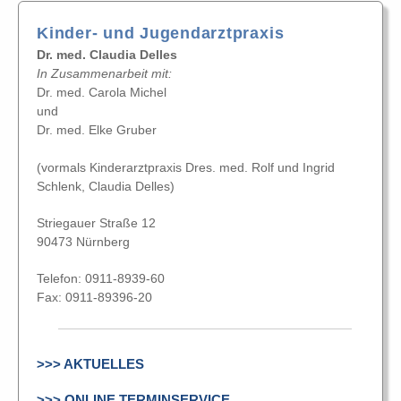
Kinder- und Jugendarztpraxis
Dr. med. Claudia Delles
In Zusammenarbeit mit:
Dr. med. Carola Michel
und
Dr. med. Elke Gruber
(vormals Kinderarztpraxis Dres. med. Rolf und Ingrid
Schlenk, Claudia Delles)
Striegauer Straße 12
90473 Nürnberg
Telefon: 0911-8939-60
Fax: 0911-89396-20
>>> AKTUELLES
>>> ONLINE TERMINSERVICE