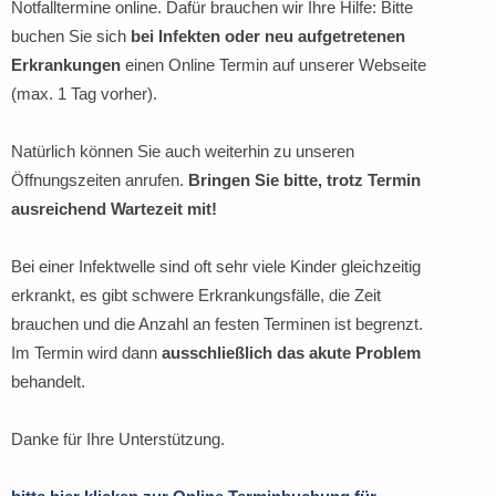
Notfalltermine online. Dafür brauchen wir Ihre Hilfe: Bitte
buchen Sie sich
bei Infekten oder neu aufgetretenen
Erkrankungen
einen Online Termin auf unserer Webseite
(max. 1 Tag vorher).
Natürlich können Sie auch weiterhin zu unseren
Öffnungszeiten anrufen.
Bringen Sie bitte, trotz Termin
ausreichend Wartezeit mit!
Bei einer Infektwelle sind oft sehr viele Kinder gleichzeitig
erkrankt, es gibt schwere Erkrankungsfälle, die Zeit
brauchen und die Anzahl an festen Terminen ist begrenzt.
Im Termin wird dann
ausschließlich das akute Problem
behandelt.
Danke für Ihre Unterstützung.